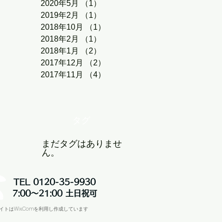
2020年5月
（1）
1件の記事
2019年2月
（1）
1件の記事
2018年10月
（1）
1件の記事
2018年2月
（1）
1件の記事
2018年1月
（2）
2件の記事
2017年12月
（2）
2件の記事
2017年11月
（4）
4件の記事
タグ
まだタグはありませ
ん。
TEL 0120-35-9930
7:00～21:00 土日祝可
イトはWix.Comを利用し作成しています