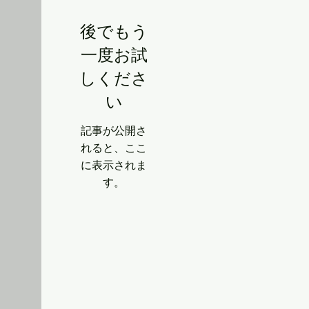
後でもう
一度お試
しくださ
い
記事が公開さ
れると、ここ
に表示されま
す。