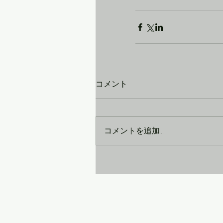
コメント
コメントを追加…