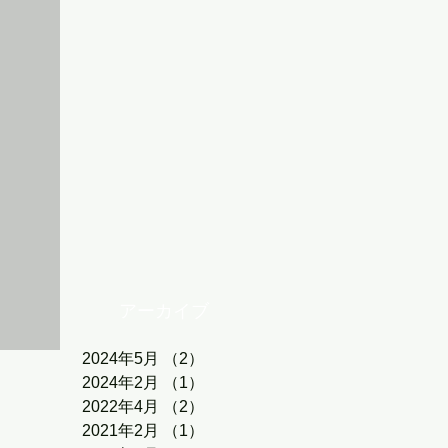
アーカイブ
2024年5月
（2）
2件の記事
2024年2月
（1）
1件の記事
2022年4月
（2）
2件の記事
2021年2月
（1）
1件の記事